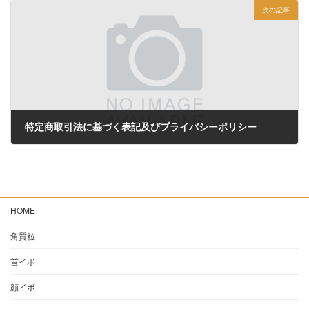
次の記事
特定商取引法に基づく表記及びプライバシーポリシー
2021年6月15日
HOME
角質粒
首イボ
顔イボ