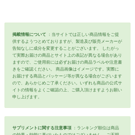
掲載情報について
：当サイトでは正しい商品情報をご提
供するようつとめておりますが、製造及び販売メーカーが
告知なしに成分を変更することがございます。 したがっ
て実際お届けの商品とサイト上の表記が異なる場合があり
ますので、ご使用前には必ずお届けの商品ラベルや注意書
きをご確認ください。 商品画像はイメージです。実際に
お届けする商品とパッケージ等が異なる場合がございます
ので、あらかじめご了承ください。いずれも商品の公式サ
イトの情報をよくご確認の上、ご購入頂けますようお願い
申し上げます。
サプリメントに関する注意事項
：ランキング順位は商品
の効果・効能に基づいたものではございません。 ご不明